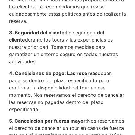
los clientes. Le recomendamos que revise
cuidadosamente estas políticas antes de realizar la
reserva.
3. Seguridad del cliente:
La seguridad
del
cliente
durante los tours y las experiencias es
nuestra prioridad. Tomamos medidas para
garantizar un entorno seguro en todas nuestras
actividades.
4. Condiciones de pago: Las reservas
deben
pagarse dentro del plazo especificado para
confirmar la disponibilidad del tour en ese
momento. Nos reservamos el derecho de cancelar
las reservas no pagadas dentro del plazo
especificado.
5. Cancelación por fuerza mayor:
Nos reservamos
el derecho de cancelar un tour en casos de fuerza