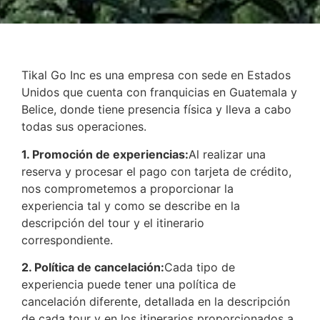
Tikal Go Inc es una empresa con sede en Estados
Unidos que cuenta con franquicias en Guatemala y
Belice, donde tiene presencia física y lleva a cabo
todas sus operaciones.
1. Promoción de experiencias:
Al realizar una
reserva y procesar el pago con tarjeta de crédito,
nos comprometemos a proporcionar la
experiencia tal y como se describe en la
descripción del tour y el itinerario
correspondiente.
2. Política de cancelación:
Cada tipo de
experiencia puede tener una política de
cancelación diferente, detallada en la descripción
de cada tour y en los itinerarios proporcionados a