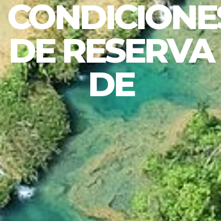
CONDICIONE
DE RESERVA
DE