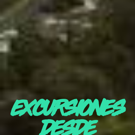
EXCURSIONES
DESDE