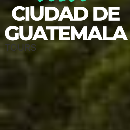
CIUDAD DE
GUATEMALA
TOURS