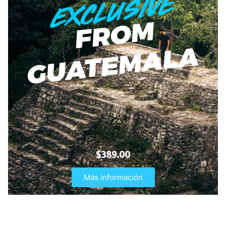
$389.00
Más información