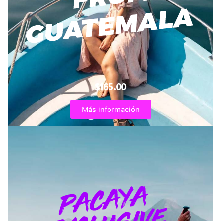
$165.00
Más información