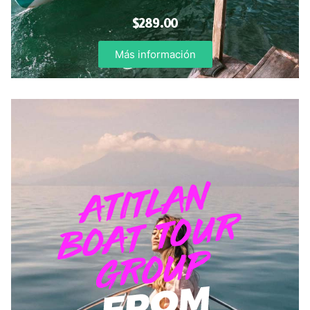
$289.00
Más información