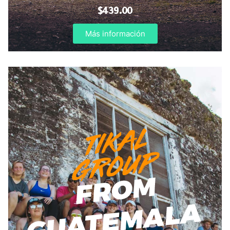
$439.00
Más información