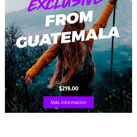
$219.00
Más información