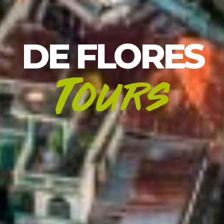
DE FLORES