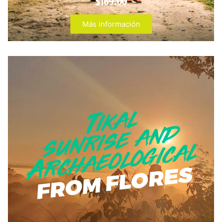
$169.00
Más información