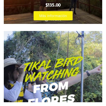
$135.00
Más información