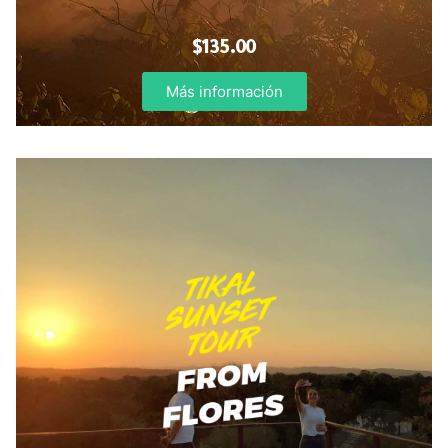
$135.00
Más información