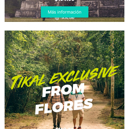
$104.00
Más información