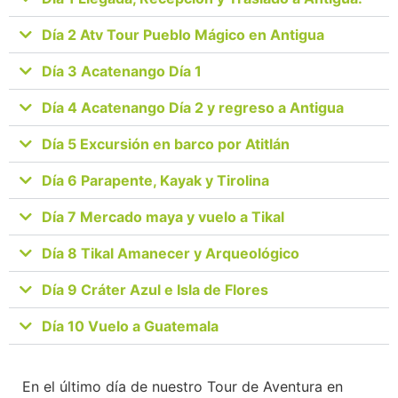
Día 2 Atv Tour Pueblo Mágico en Antigua
Día 3 Acatenango Día 1
Día 4 Acatenango Día 2 y regreso a Antigua
Día 5 Excursión en barco por Atitlán
Día 6 Parapente, Kayak y Tirolina
Día 7 Mercado maya y vuelo a Tikal
Día 8 Tikal Amanecer y Arqueológico
Día 9 Cráter Azul e Isla de Flores
Día 10 Vuelo a Guatemala
En el último día de nuestro Tour de Aventura en