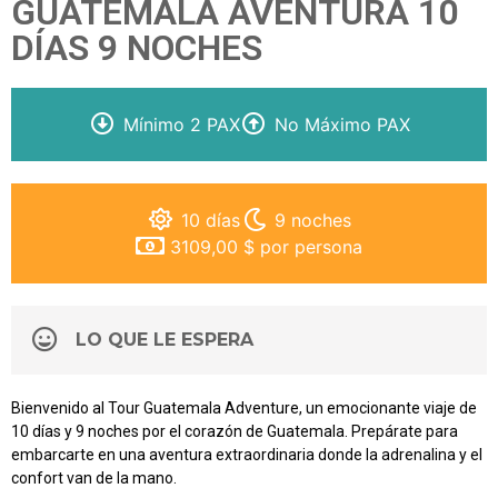
GUATEMALA AVENTURA 10
DÍAS 9 NOCHES
Mínimo 2 PAX
No Máximo PAX
10 días
9 noches
3109,00 $ por persona
LO QUE LE ESPERA
Bienvenido al Tour Guatemala Adventure, un emocionante viaje de
10 días y 9 noches por el corazón de Guatemala. Prepárate para
embarcarte en una aventura extraordinaria donde la adrenalina y el
confort van de la mano.