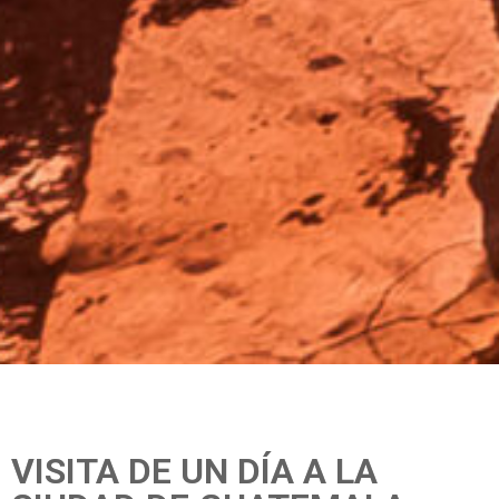
VISITA DE UN DÍA A LA