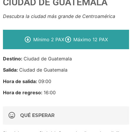
CIUDAD DE GUATEMALA
Descubra la ciudad más grande de Centroamérica
Mínimo 2 PAX
Máximo 12 PAX
Destino:
Ciudad de Guatemala
Salida:
Ciudad de Guatemala
Hora de salida:
09:00
Hora de regreso:
16:00
QUÉ ESPERAR