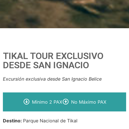
TIKAL TOUR EXCLUSIVO
DESDE SAN IGNACIO
Excursión exclusiva desde San Ignacio Belice
Mínimo 2 PAX
No Máximo PAX
Destino:
Parque Nacional de Tikal