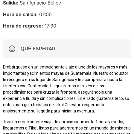
Salida:
San Ignacio Belice
Hora de salida:
07:00
Hora de regreso:
17:30
QUÉ ESPERAR
Embárquese en un emocionante viaje a uno de los mayores y más
importantes yacimientos mayas de Guatemala. Nuestro conductor
le recogerá en su lugar de San Ignacio y le acompañará hasta la
frontera con Guatemala. Le guiaremos a través de los
procedimientos para cruzar la frontera, asegurándole una
experiencia fluida y sin complicaciones. En el lado guatemalteco, su
entusiasta guía turístico de Tikal Go estará esperando
ansiosamente su llegada para iniciar la aventura.
Tras un emocionante viaje de aproximadamente 1 hora y media,
llegaremos a Tikal, listos para adentrarnos en un mundo de misterio