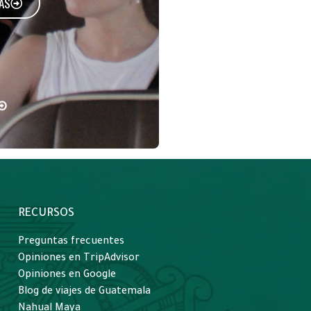
AS
RECURSOS
Preguntas frecuentes
Opiniones en TripAdvisor
Opiniones en Google
Blog de viajes de Guatemala
Nahual Maya