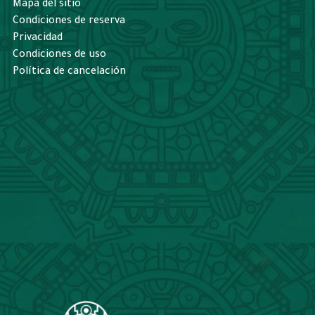
Mapa del sitio
Condiciones de reserva
Privacidad
Condiciones de uso
Política de cancelación