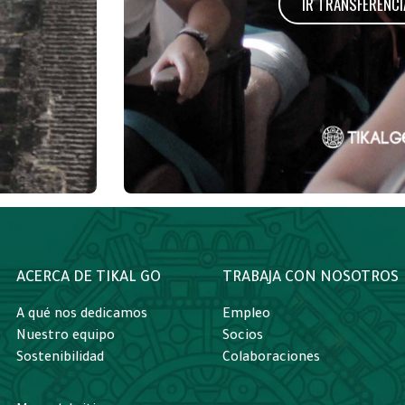
IR TRANSFERENCI
ACERCA DE TIKAL GO
TRABAJA CON NOSOTROS
A qué nos dedicamos
Empleo
Nuestro equipo
Socios
Sostenibilidad
Colaboraciones