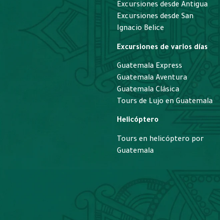
Excursiones desde Antigua
Excursiones desde San
Ignacio Belice
Excursiones de varios días
Guatemala Express
Guatemala Aventura
Guatemala Clásica
Tours de Lujo en Guatemala
Helicóptero
Tours en helicóptero por
Guatemala