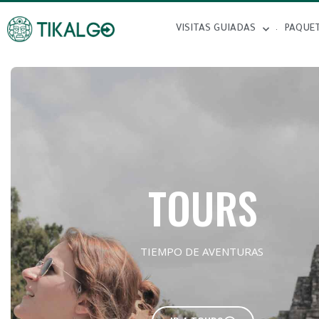
VISITAS GUIADAS
PAQUE
TOURS
TIEMPO DE AVENTURAS