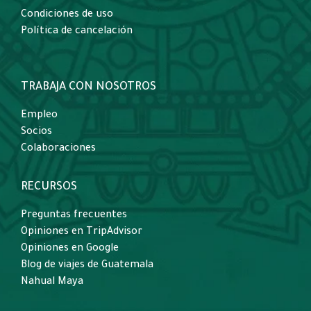
Condiciones de uso
Política de cancelación
TRABAJA CON NOSOTROS
Empleo
Socios
Colaboraciones
RECURSOS
Preguntas frecuentes
Opiniones en TripAdvisor
Opiniones en Google
Blog de viajes de Guatemala
Nahual Maya