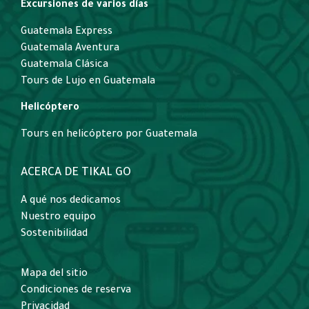
Excursiones de varios días
Guatemala Express
Guatemala Aventura
Guatemala Clásica
Tours de Lujo en Guatemala
Helicóptero
Tours en helicóptero por Guatemala
ACERCA DE TIKAL GO
A qué nos dedicamos
Nuestro equipo
Sostenibilidad
Mapa del sitio
Condiciones de reserva
Privacidad