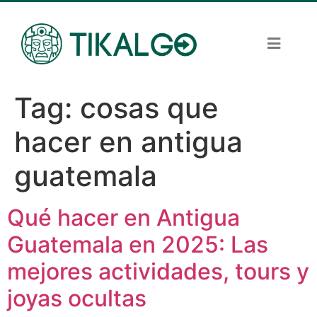
Tag:
cosas que
hacer en antigua
guatemala
Qué hacer en Antigua
Guatemala en 2025: Las
mejores actividades, tours y
joyas ocultas