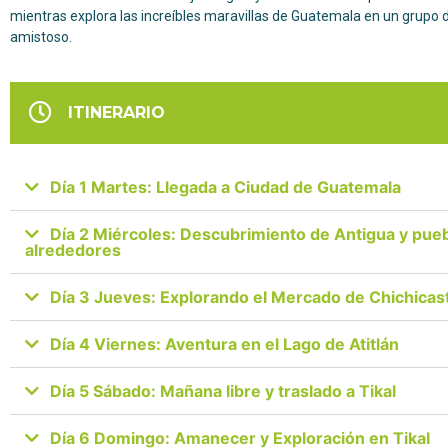
mientras explora las increíbles maravillas de Guatemala en un grupo 
amistoso.
ITINERARIO
Día 1 Martes: Llegada a Ciudad de Guatemala
Día 2 Miércoles: Descubrimiento de Antigua y pueb
alrededores
Día 3 Jueves: Explorando el Mercado de Chichica
Día 4 Viernes: Aventura en el Lago de Atitlán
Día 5 Sábado: Mañana libre y traslado a Tikal
Día 6 Domingo: Amanecer y Exploración en Tikal