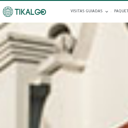
VISITAS GUIADAS
PAQUE