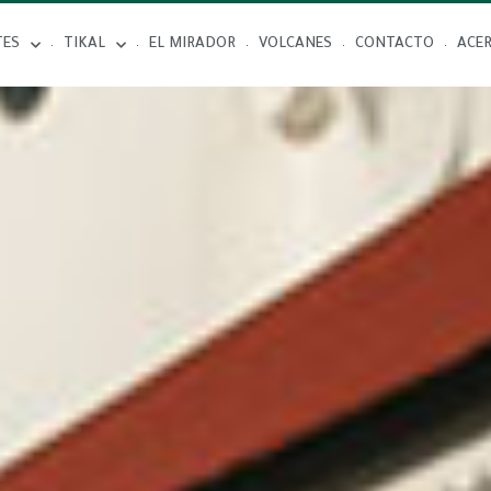
TES
TIKAL
EL MIRADOR
VOLCANES
CONTACTO
ACE